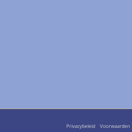
Privacybeleid
Voorwaarden