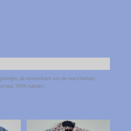
ijkantjes, de binnenkant van de manchetten,
eriaal: 100% katoen.