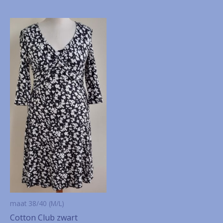
maat 38/40 (M/L)
Cotton Club zwart