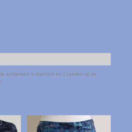
de achterkant is elastisch en 2 zakken op de
n.