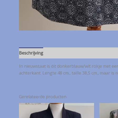
Beschrijving
In nieuwstaat is dit donkerblauw/wit rokje met een
achterkant. Lengte 48 cm., taille 38,5 cm., maar is
Gerelateerde producten