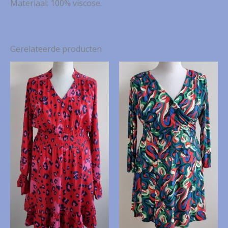
Materiaal: 100% viscose.
Gerelateerde producten