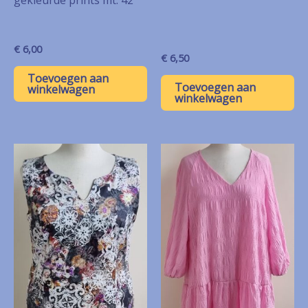
€
6,00
€
6,50
Toevoegen aan
Toevoegen aan
winkelwagen
winkelwagen