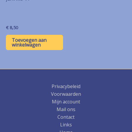
€
8,50
Toevoegen aan
winkelwagen
Privacybeleid
Voorwaarden
Mijn account
Mail ons
Contact
Links