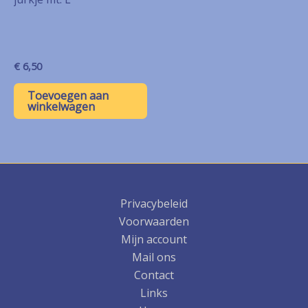
€
6,50
Toevoegen aan
winkelwagen
Privacybeleid
Voorwaarden
Mijn account
Mail ons
Contact
Links