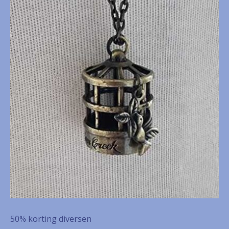
50% korting diversen