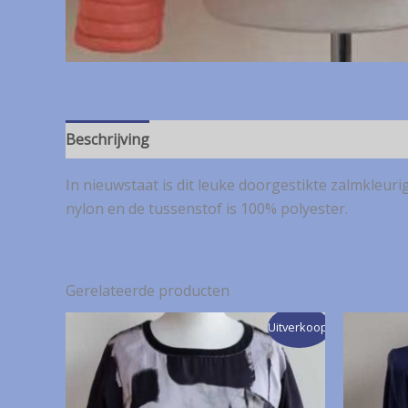
Beschrijving
In nieuwstaat is dit leuke doorgestikte zalmkleuri
nylon en de tussenstof is 100% polyester.
Gerelateerde producten
Uitverkoop!