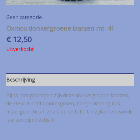
Geen categorie
Oxmox donkergroene laarzen mt. 41
€
12,50
Uitverkocht
Beschrijving
Bijna niet gedragen zijn deze donkergroene laarzen,
de kleur is echt donkergroen, beetje richting kaki,
maar geen bruin zoals op de foto. De zijkanten van de
laarzen zijn elastisch.