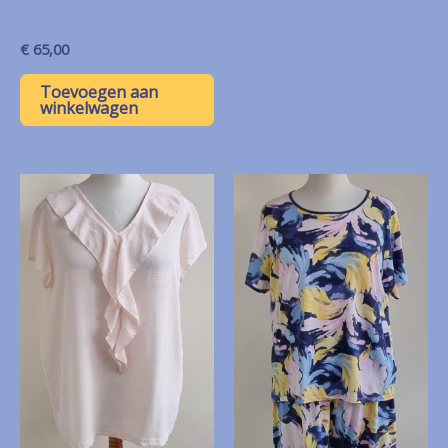
€
65,00
Toevoegen aan
winkelwagen