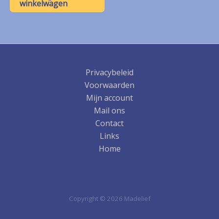
winkelwagen
Privacybeleid
Voorwaarden
Mijn account
Mail ons
Contact
Links
Home
Copyright © 2026 Madelief