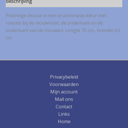
Beschrijving
Prachtige blouse in een bruin/oranje kleur met
roesels bij de mouwinzet, de onderkant en de
onderkant van de mouwen. Lengte 75 cm., breedte 63
cm.
Privacybeleid
Voorwaarden
Mijn account
Mail ons
Contact
Links
Home