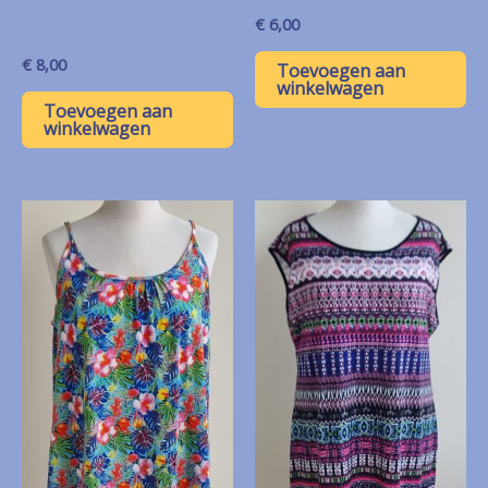
€
6,00
€
8,00
Toevoegen aan
winkelwagen
Toevoegen aan
winkelwagen