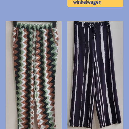
winkelwagen