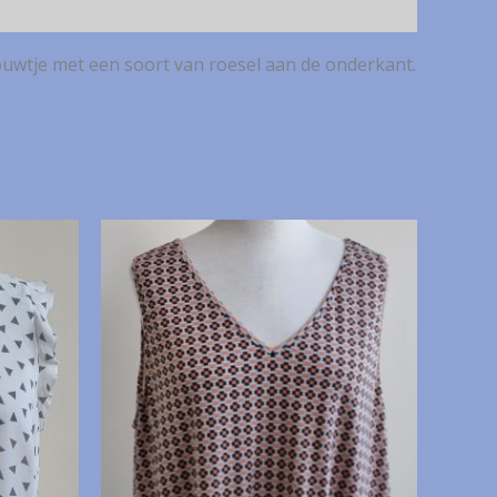
ouwtje met een soort van roesel aan de onderkant.