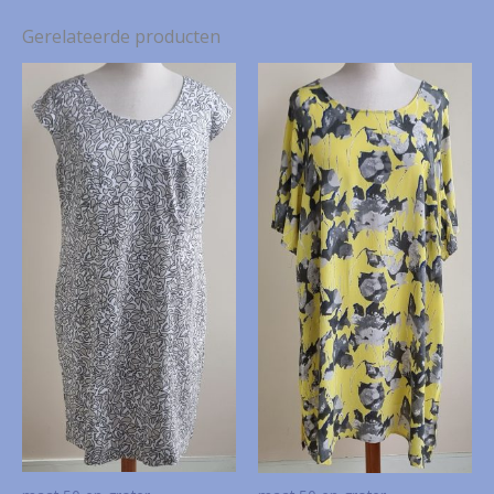
Gerelateerde producten