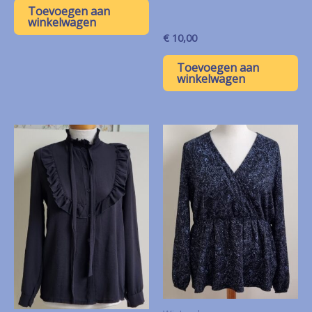
Toevoegen aan
winkelwagen
€
10,00
Toevoegen aan
winkelwagen