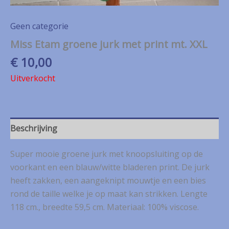
Geen categorie
Miss Etam groene jurk met print mt. XXL
€
10,00
Uitverkocht
Beschrijving
Super mooie groene jurk met knoopsluiting op de
voorkant en een blauw/witte bladeren print. De jurk
heeft zakken, een aangeknipt mouwtje en een bies
rond de taille welke je op maat kan strikken. Lengte
118 cm., breedte 59,5 cm. Materiaal: 100% viscose.