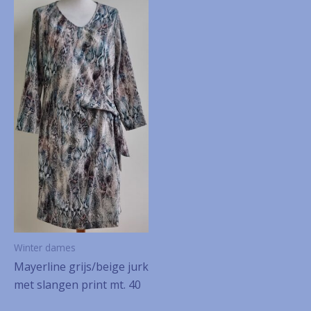
Winter dames
Mayerline grijs/beige jurk
met slangen print mt. 40