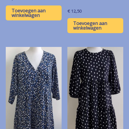
Toevoegen aan
€
12,50
winkelwagen
Toevoegen aan
winkelwagen