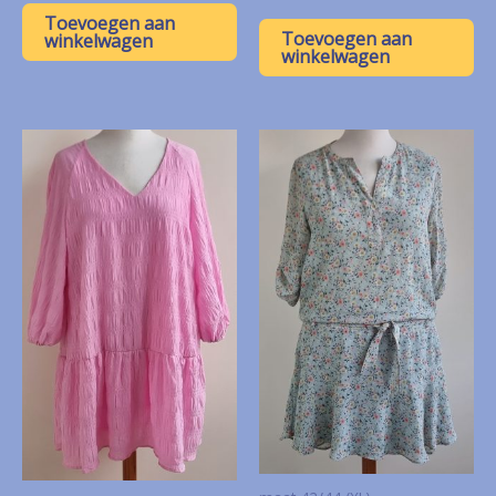
Toevoegen aan
Toevoegen aan
winkelwagen
winkelwagen