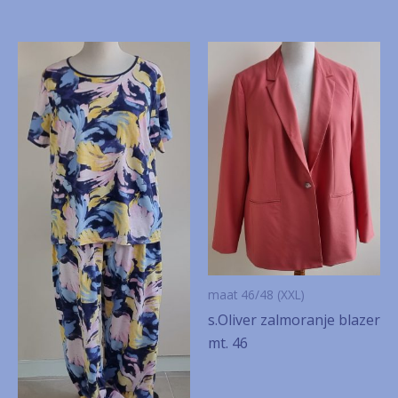
maat 46/48 (XXL)
s.Oliver zalmoranje blazer
mt. 46