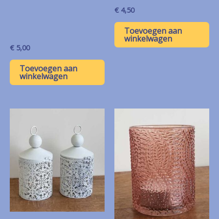
€
4,50
Toevoegen aan
winkelwagen
€
5,00
Toevoegen aan
winkelwagen