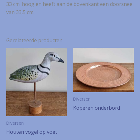
33 cm. hoog en heeft aan de bovenkant een doorsnee
van 33,5 cm.
Gerelateerde producten
Diversen
Koperen onderbord
Diversen
Houten vogel op voet