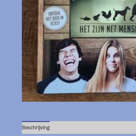
Beschrijving