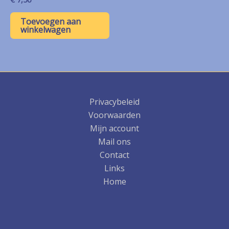
Toevoegen aan
winkelwagen
Privacybeleid
Voorwaarden
Mijn account
Mail ons
Contact
Links
Home