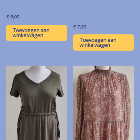
€
6,00
€
7,50
Toevoegen aan
winkelwagen
Toevoegen aan
winkelwagen