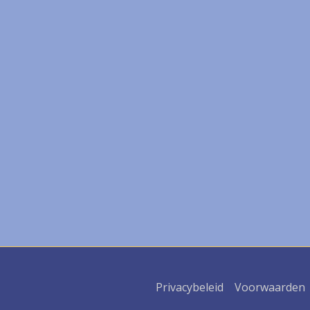
Privacybeleid
Voorwaarden