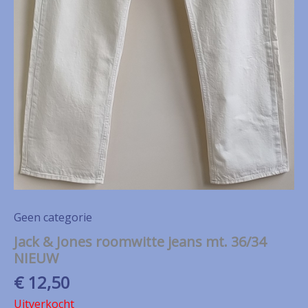
Geen categorie
Jack & Jones roomwitte jeans mt. 36/34
NIEUW
€
12,50
Uitverkocht