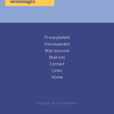
winkelwagen
Privacybeleid
Voorwaarden
Mijn account
Mail ons
Contact
Links
Home
Copyright © 2026 Madelief