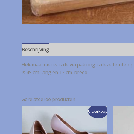
Beschrijving
Helemaal nieuw is de verpakking is deze houten pla
is 49 cm. lang en 12 cm. breed.
Gerelateerde producten
Uitverkoop!