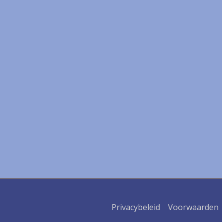
Privacybeleid
Voorwaarden