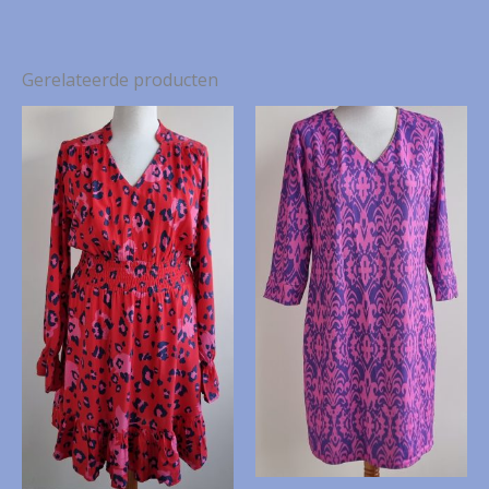
Gerelateerde producten