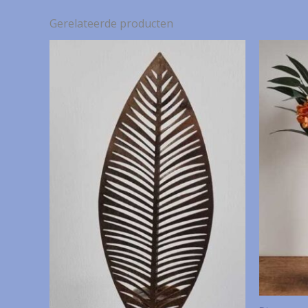
Gerelateerde producten