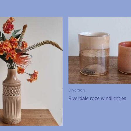
Diversen
Riverdale roze windlichtjes