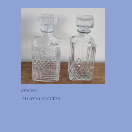
Diversen
2 Glazen karaffen