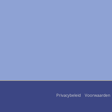
Privacybeleid
Voorwaarden