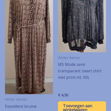
Winter dames
MS Mode semi
transparant zwart shirt
met print mt. XXL
€
4,50
Winter dames
Toevoegen aan
Exxcellent bruine
winkelwagen