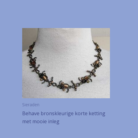
Sieraden
Behave bronskleurige korte ketting
met mooie inleg