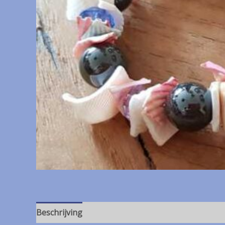
Beschrijving