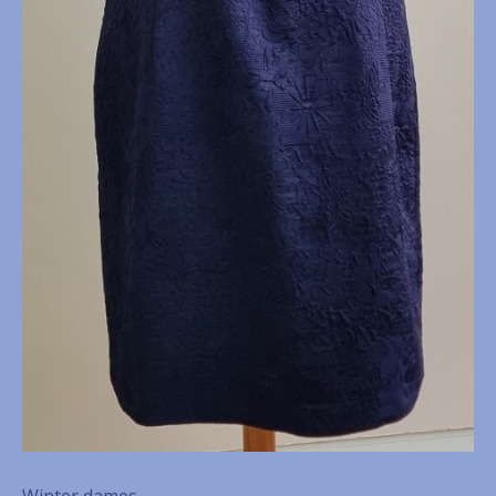
Winter dames