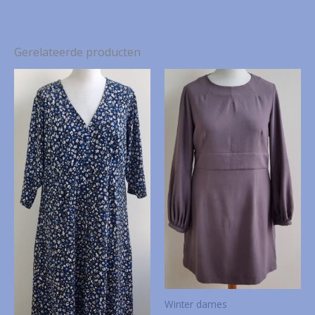
Gerelateerde producten
Winter dames