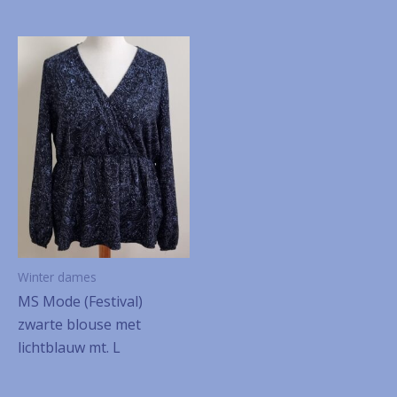
Winter dames
MS Mode (Festival)
zwarte blouse met
lichtblauw mt. L