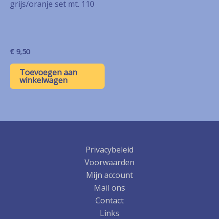
grijs/oranje set mt. 110
€
9,50
Toevoegen aan
winkelwagen
Privacybeleid
Voorwaarden
Mijn account
Mail ons
Contact
Links