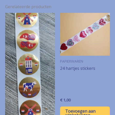
Gerelateerde producten
PAPIERWAREN
24 hartjes stickers
€
1,00
Toevoegen aan