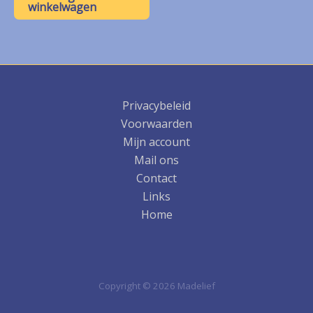
winkelwagen
Privacybeleid
Voorwaarden
Mijn account
Mail ons
Contact
Links
Home
Copyright © 2026 Madelief