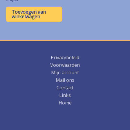
Toevoegen aan
winkelwagen
Privacybeleid
Voorwaarden
Mijn account
Mail ons
Contact
Links
Home