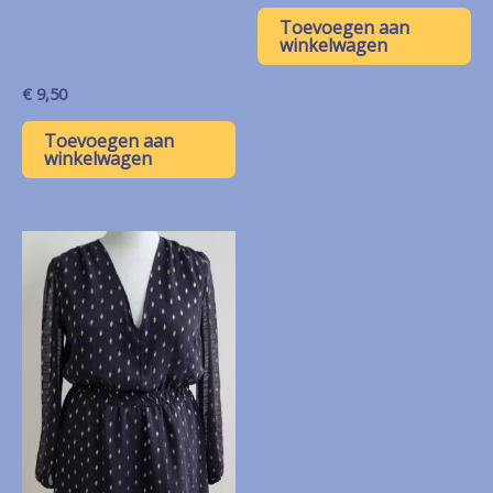
Toevoegen aan
winkelwagen
€
9,50
Toevoegen aan
winkelwagen