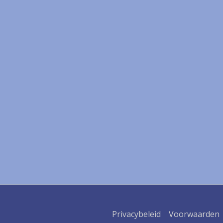
Privacybeleid
Voorwaarden