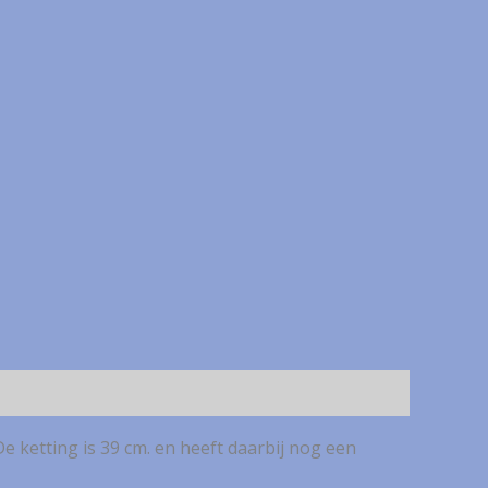
e ketting is 39 cm. en heeft daarbij nog een