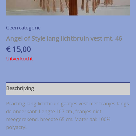
Geen categorie
Angel of Style lang lichtbruin vest mt. 46
€
15,00
Uitverkocht
Beschrijving
Prachtig lang lichtbruin gaatjes vest met franjes langs
de onderkant. Lengte 107 cm., franjes niet
meegerekend, breedte 65 cm. Materiaal: 100%
polyacryl.