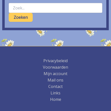
Zoek
naar:
Privacybeleid
Voorwaarden
Mijn account
Mail ons
Contact
Links
Home